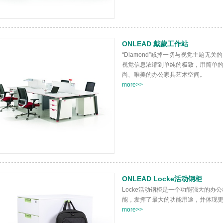
ONLEAD 戴蒙工作站
“Diamond”减掉一切与视觉主题
视觉信息浓缩到单纯的极致，用简单
尚、唯美的办公家具艺术空间。
more>>
ONLEAD Locke活动钢柜
Locke活动钢柜是一个功能强大的办
能，发挥了最大的功能用途，并体现
more>>