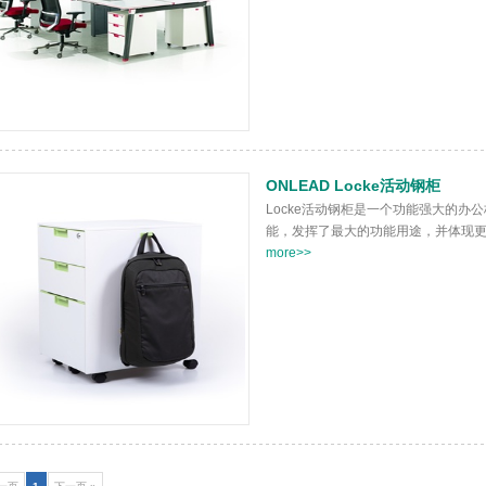
ONLEAD Locke活动钢柜
Locke活动钢柜是一个功能强大的办
能，发挥了最大的功能用途，并体现
more>>