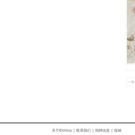
« 
关于IDchina
|
联系我们
|
招聘信息
|
投稿