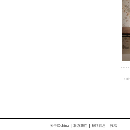
« 
关于IDchina
|
联系我们
|
招聘信息
|
投稿