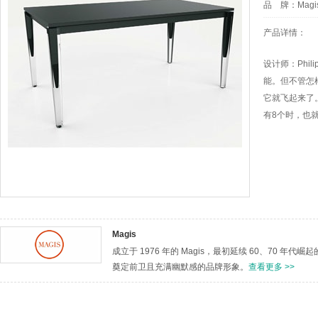
品 牌：
Magi
产品详情：
设计师：Phil
能。但不管怎
它就飞起来了。
有8个时，也就
Magis
成立于 1976 年的 Magis，最初延续 60、70
奠定前卫且充满幽默感的品牌形象。
查看更多 >>