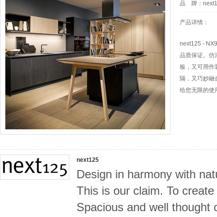
品 牌：
next
产品详情：
next125
品质保证。仿
板，又可用作
隔，又巧妙融
给您无限的使
next125
Design in harmony with natu
This is our claim. To create
Spacious and well thought 